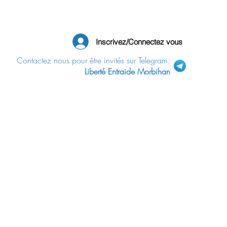
Inscrivez/Connectez vous
Contactez nous pour être invités sur Telegram:
Liberté Entraide Morbihan