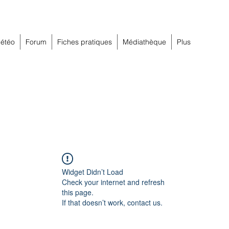
étéo
Forum
Fiches pratiques
Médiathèque
Plus
Widget Didn’t Load
Check your internet and refresh
this page.
If that doesn’t work, contact us.