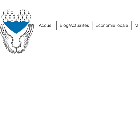
Accueil
Blog/Actualités
Economie locale
M