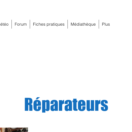
étéo
Forum
Fiches pratiques
Médiathèque
Plus
Réparateurs