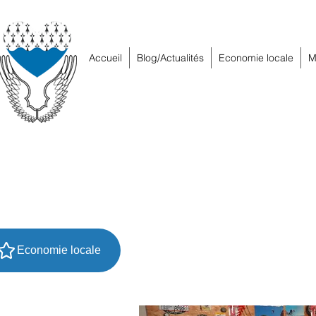
Accueil
Blog/Actualités
Economie locale
M
Economie locale