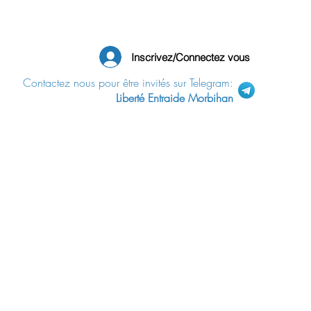
Inscrivez/Connectez vous
Contactez nous pour être invités sur Telegram:
Liberté Entraide Morbihan