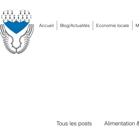
Accueil
Blog/Actualités
Economie locale
M
Tous les posts
Alimentation 