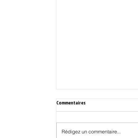
Commentaires
Rédigez un commentaire...