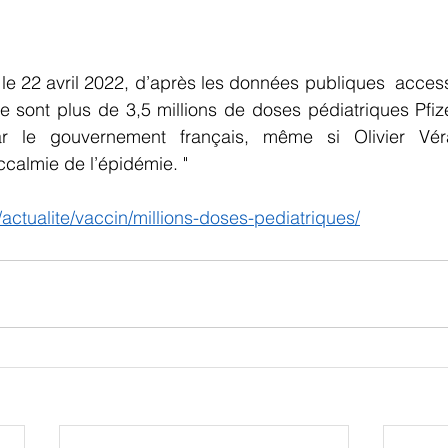
 le 22 avril 2022, d’après les données publiques  accessi
 sont plus de 3,5 millions de doses pédiatriques Pfize
r le gouvernement français, même si Olivier Vé
calmie de l’épidémie. "
/actualite/vaccin/millions-doses-pediatriques/