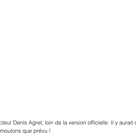
teur Denis Agret, loin de la version officielle. Il y aurait
moutons que prévu !