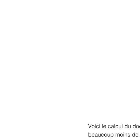
Voici le calcul du doc
beaucoup moins de 