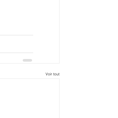
Voir tout