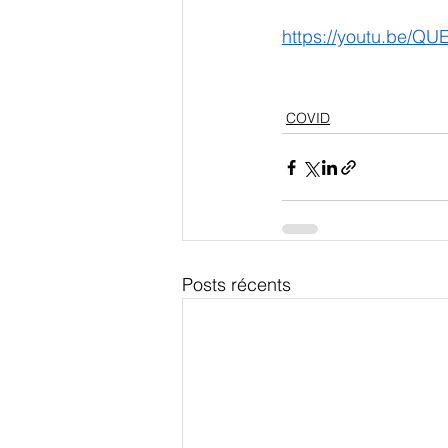
https://youtu.be/
COVID
Posts récents