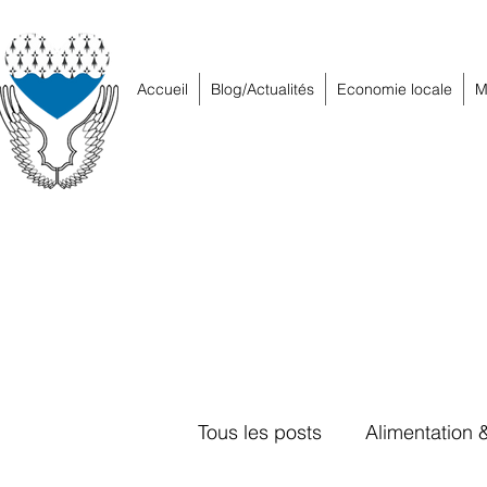
Accueil
Blog/Actualités
Economie locale
M
Tous les posts
Alimentation 