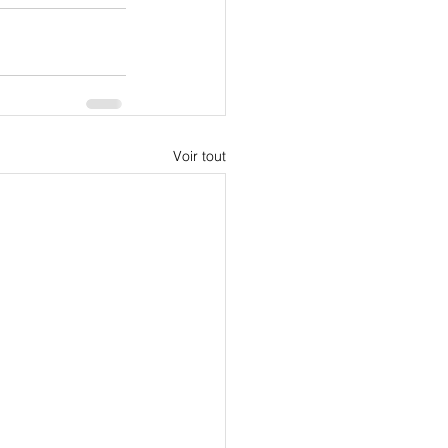
Voir tout