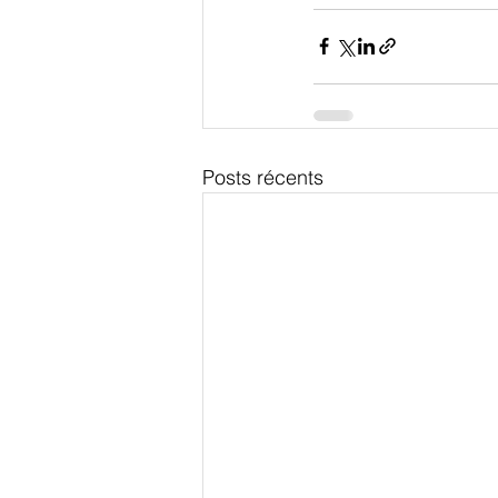
Posts récents