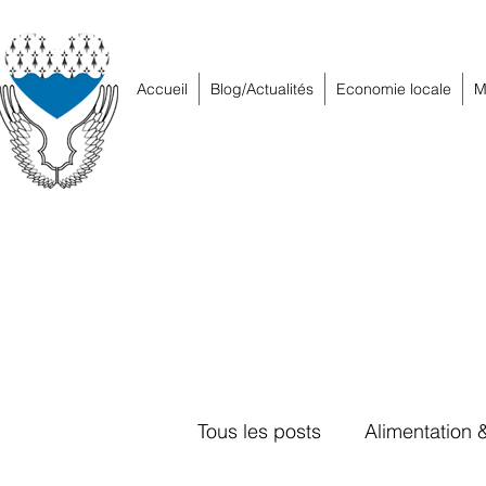
Accueil
Blog/Actualités
Economie locale
M
Tous les posts
Alimentation 