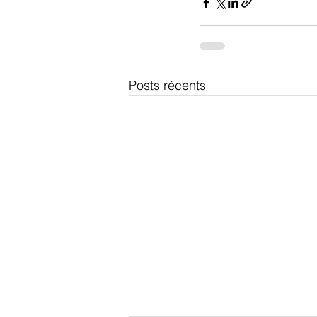
Posts récents