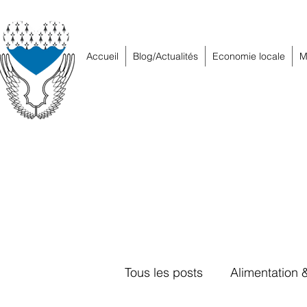
Accueil
Blog/Actualités
Economie locale
M
Tous les posts
Alimentation 