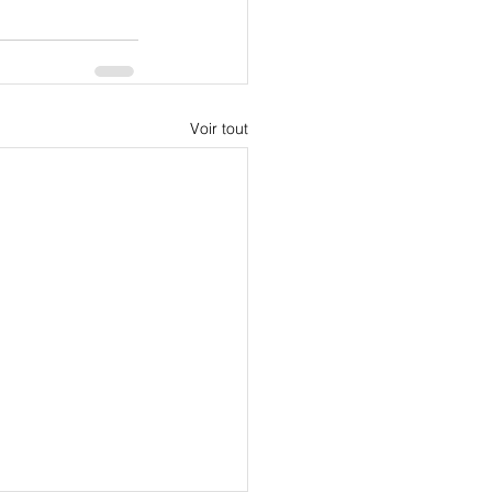
Voir tout