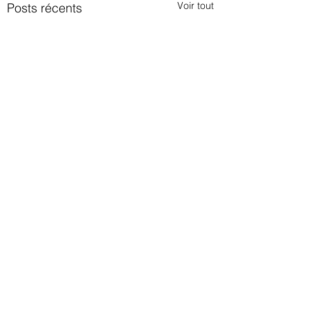
Voir tout
Posts récents
Commentaires