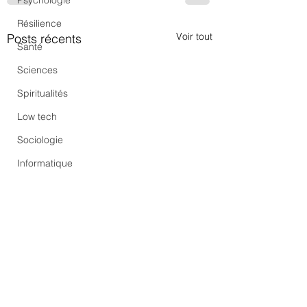
Psychologie
Résilience
Voir tout
Posts récents
Santé
Sciences
Spiritualités
Low tech
Sociologie
Informatique