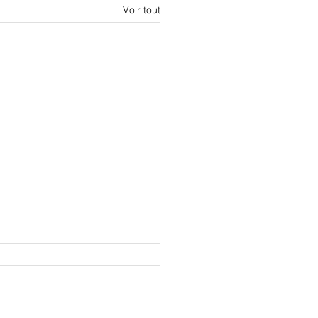
Voir tout