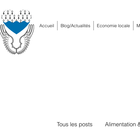
Accueil
Blog/Actualités
Economie locale
M
Tous les posts
Alimentation 