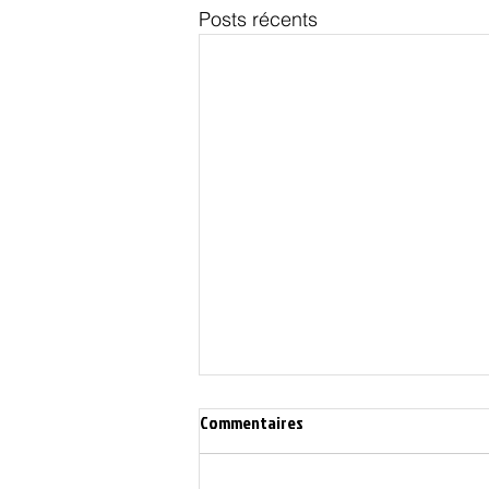
Posts récents
Commentaires