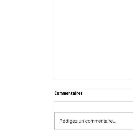
Commentaires
Rédigez un commentaire...