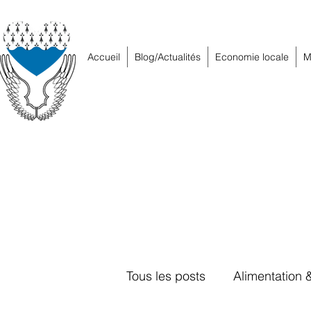
Accueil
Blog/Actualités
Economie locale
M
Tous les posts
Alimentation 