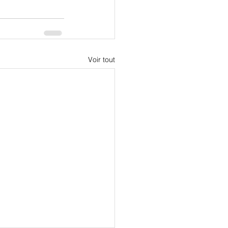
Voir tout