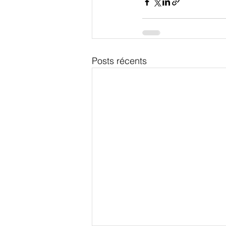
Posts récents