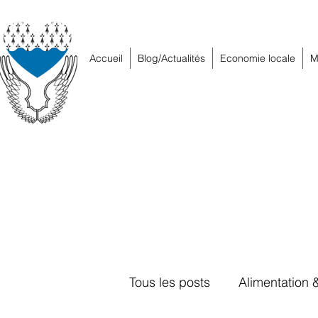
Accueil
Blog/Actualités
Economie locale
M
Tous les posts
Alimentation 