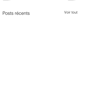
Voir tout
Posts récents