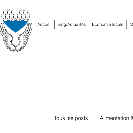
Accueil
Blog/Actualités
Economie locale
M
Tous les posts
Alimentation 