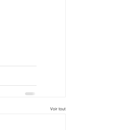
Voir tout