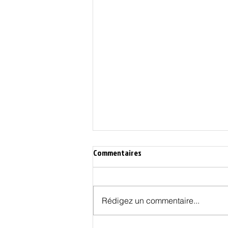
Commentaires
Rédigez un commentaire...