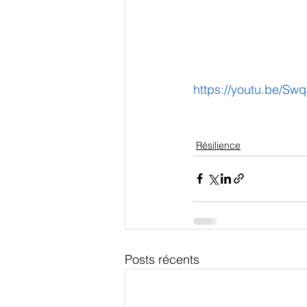
https://youtu.be/Sw
Résilience
Posts récents