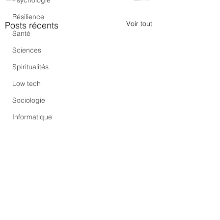
Psychologie
Résilience
Voir tout
Posts récents
Santé
Sciences
Spiritualités
Low tech
Sociologie
Informatique