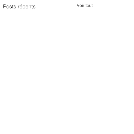
Voir tout
Posts récents
Commentaires