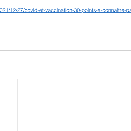
r/2021/12/27/covid-et-vaccination-30-points-a-connaitre-p