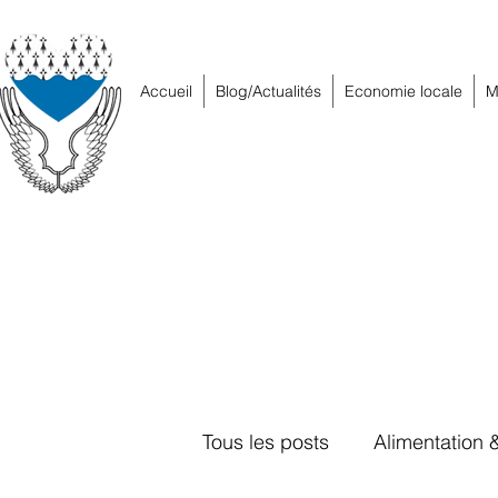
Accueil
Blog/Actualités
Economie locale
M
Tous les posts
Alimentation 