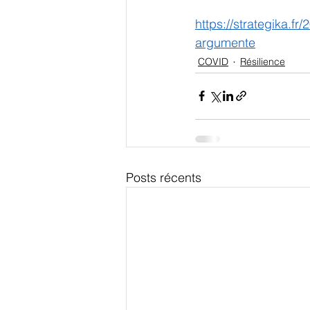
https://strategika.f
argumente
COVID
Résilience
Posts récents