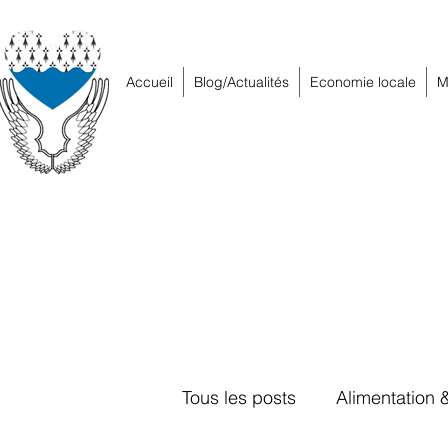
Accueil
Blog/Actualités
Economie locale
M
Tous les posts
Alimentation 