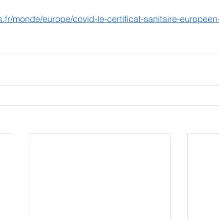
.fr/monde/europe/covid-le-certificat-sanitaire-europeen-