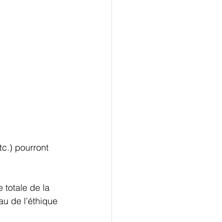
c.) pourront 
 totale de la 
au de l’éthique 