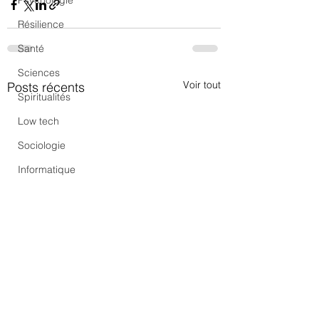
Psychologie
Résilience
Santé
Sciences
Voir tout
Posts récents
Spiritualités
Low tech
Sociologie
Informatique