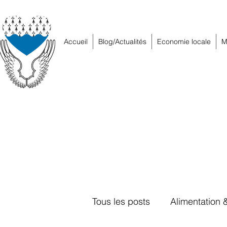
Accueil
Blog/Actualités
Economie locale
M
Tous les posts
Alimentation 