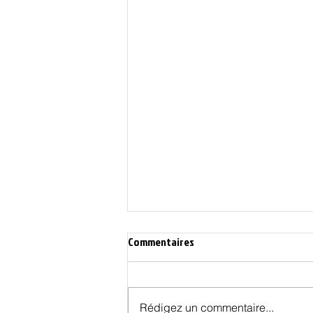
Commentaires
Rédigez un commentaire...