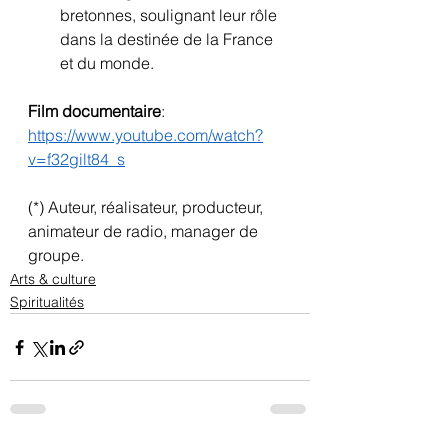
bretonnes, soulignant leur rôle 
dans la destinée de la France 
et du monde.
Film documentaire
:
https://www.youtube.com/watch?
v=f32gilt84_s
(*) Auteur, réalisateur, producteur, 
animateur de radio, manager de 
groupe.
Arts & culture
Spiritualités