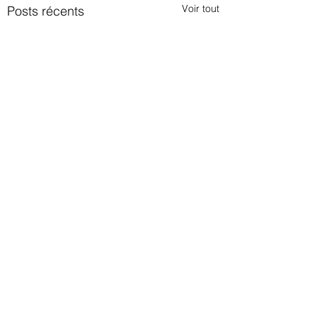
Voir tout
Posts récents
Commentaires