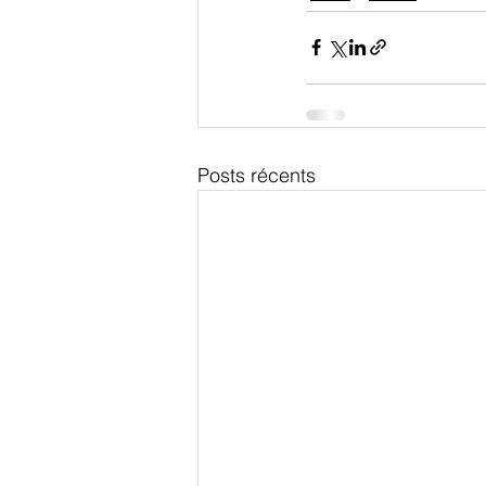
Posts récents