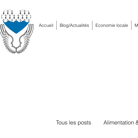
Accueil
Blog/Actualités
Economie locale
M
Tous les posts
Alimentation 