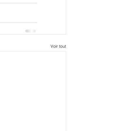
Voir tout