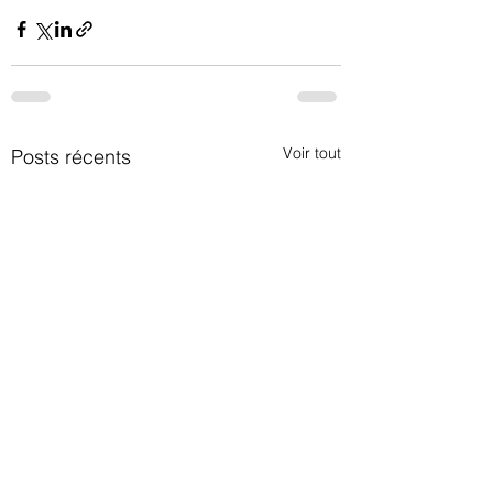
Voir tout
Posts récents