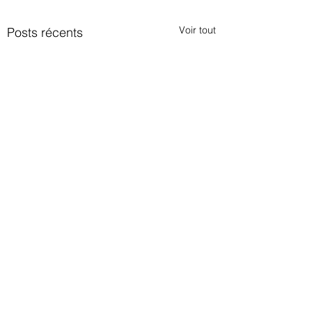
Voir tout
Posts récents
Commentaires