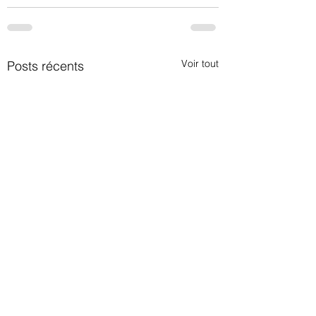
Voir tout
Posts récents