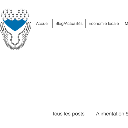
Accueil
Blog/Actualités
Economie locale
M
Tous les posts
Alimentation 