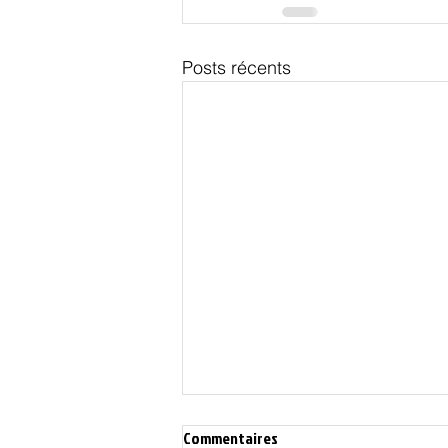
Posts récents
Commentaires