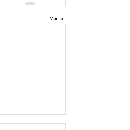
Voir tout