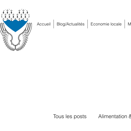
Accueil
Blog/Actualités
Economie locale
M
Tous les posts
Alimentation 