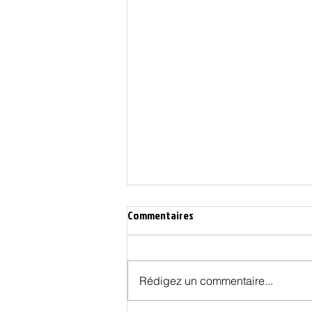
Commentaires
Rédigez un commentaire...