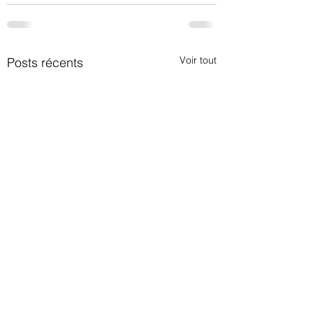
Voir tout
Posts récents