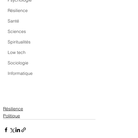
Psychologie
Résilience
Santé
Sciences
Spiritualités
Low tech
Sociologie
Informatique
Résilience
Politique