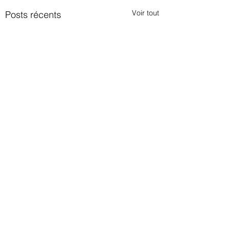
Voir tout
Posts récents
Commentaires