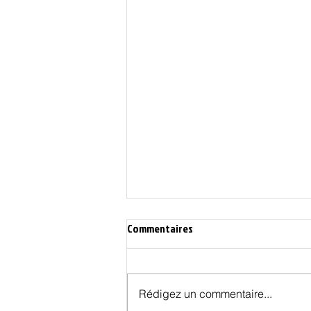
Commentaires
Rédigez un commentaire...