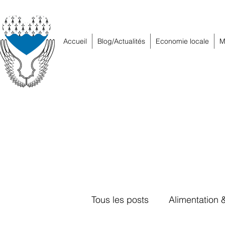
Accueil
Blog/Actualités
Economie locale
M
Tous les posts
Alimentation 