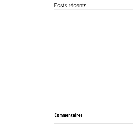
Posts récents
Commentaires