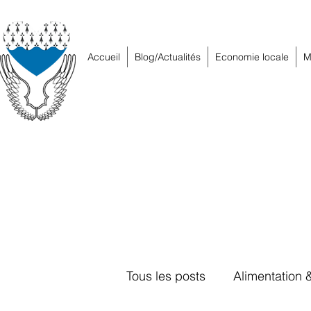
Accueil
Blog/Actualités
Economie locale
M
Tous les posts
Alimentation 