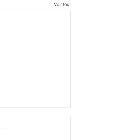
Voir tout