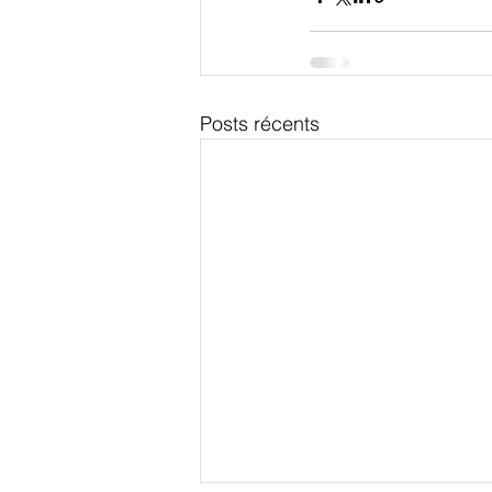
Posts récents