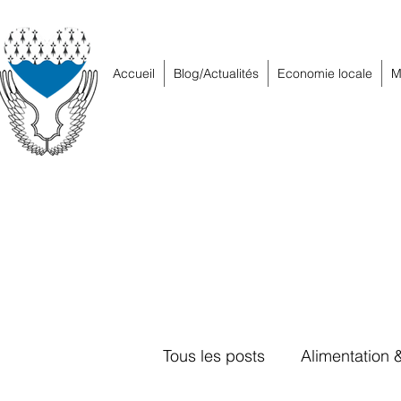
Accueil
Blog/Actualités
Economie locale
M
Tous les posts
Alimentation 