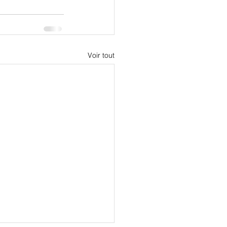
Voir tout