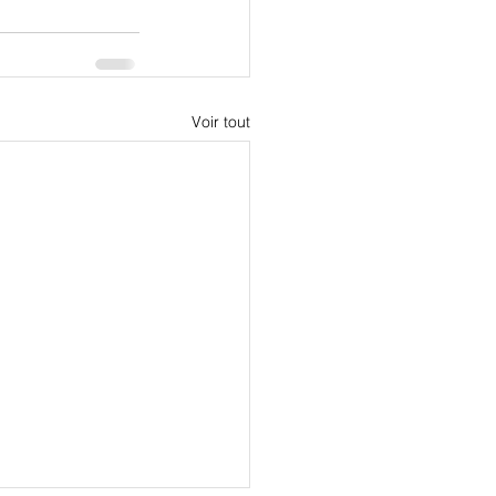
Voir tout