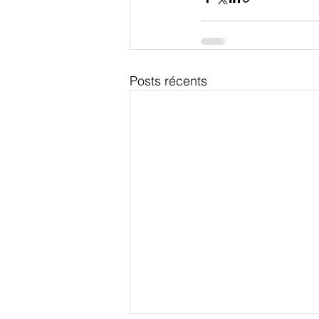
Posts récents