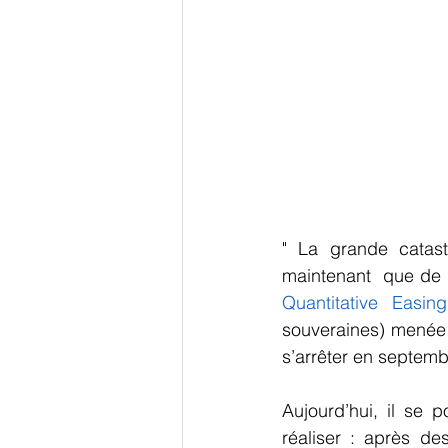
" La grande catast
Quantitative Easing
souveraines) menée 
s’arrêter en septemb
Aujourd’hui, il se 
réaliser : après de