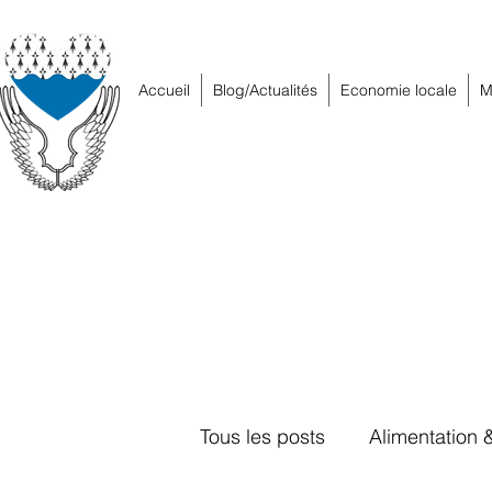
Accueil
Blog/Actualités
Economie locale
M
Tous les posts
Alimentation 