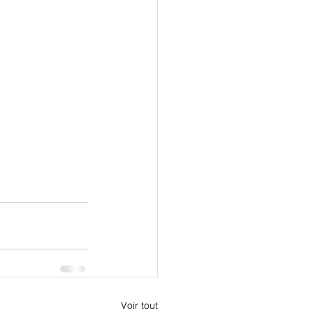
Voir tout