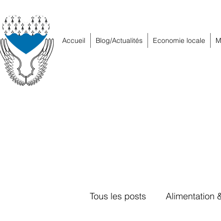
Accueil
Blog/Actualités
Economie locale
M
Tous les posts
Alimentation 