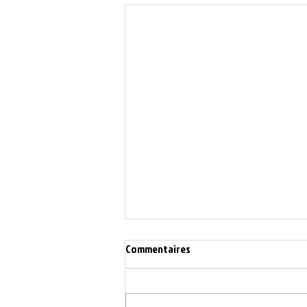
Commentaires