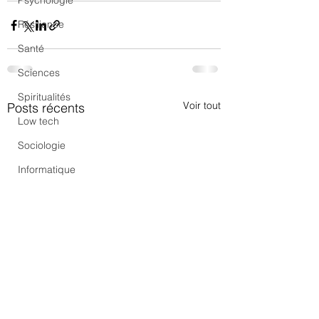
Psychologie
Résilience
Santé
Sciences
Spiritualités
Voir tout
Posts récents
Low tech
Sociologie
Informatique