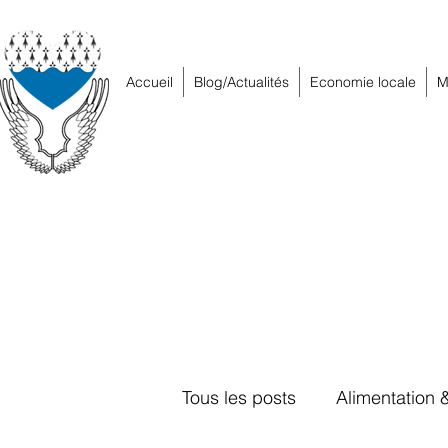
Accueil
Blog/Actualités
Economie locale
M
Tous les posts
Alimentation 