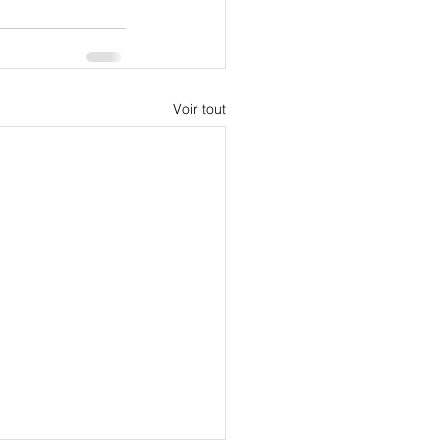
Voir tout