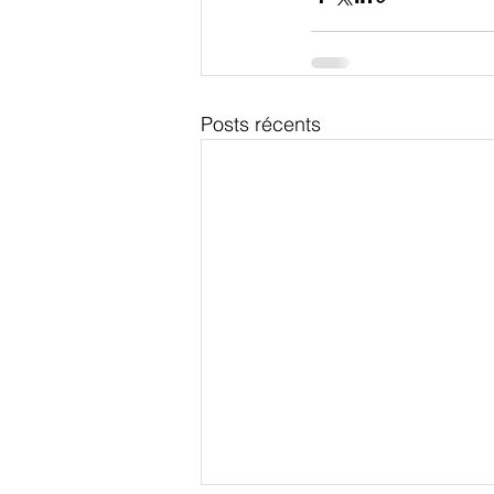
Posts récents