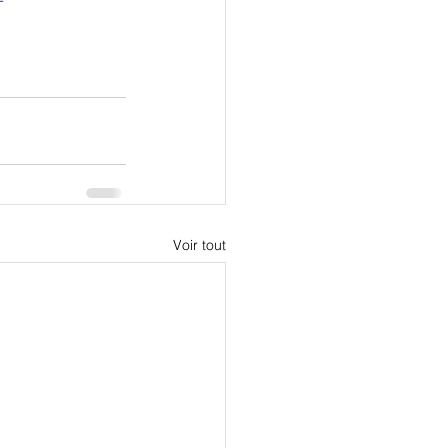
Voir tout