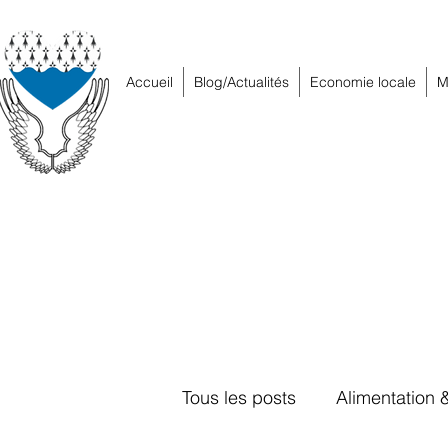
Accueil
Blog/Actualités
Economie locale
M
Tous les posts
Alimentation 