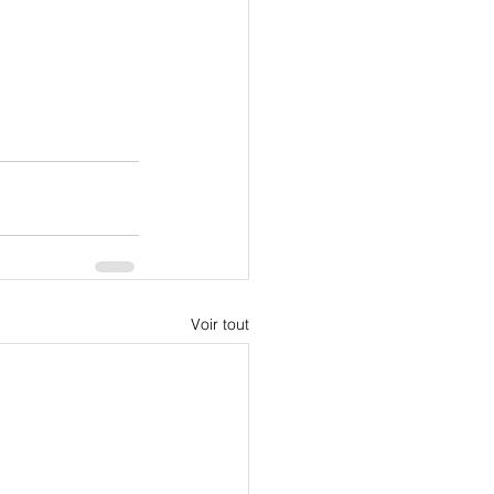
Voir tout