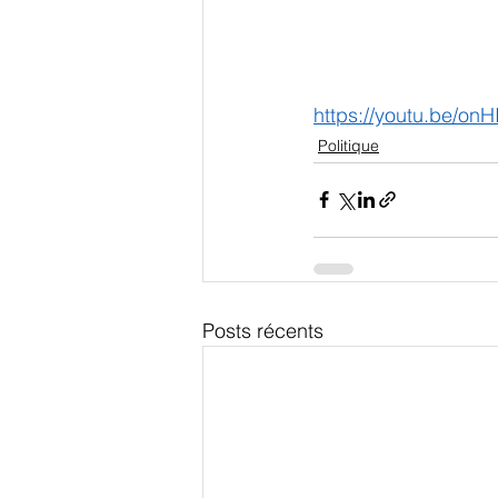
https://youtu.be/o
Politique
Posts récents