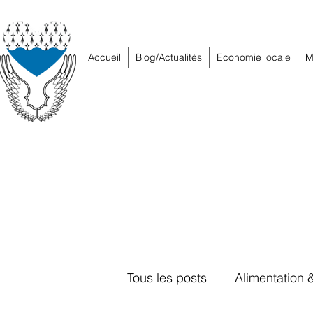
Accueil
Blog/Actualités
Economie locale
M
Tous les posts
Alimentation 