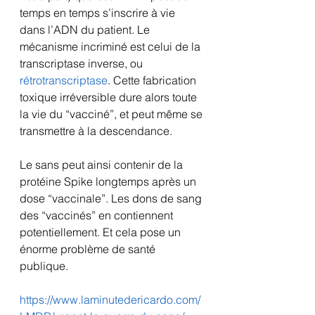
temps en temps s’inscrire à vie 
dans l’ADN du patient. Le 
mécanisme incriminé est celui de la 
transcriptase inverse, ou 
rétrotranscriptase
. Cette fabrication 
toxique irréversible dure alors toute 
la vie du “vacciné”, et peut même se 
transmettre à la descendance.
Le sans peut ainsi contenir de la 
protéine Spike longtemps après un 
dose “vaccinale”. Les dons de sang 
des “vaccinés” en contiennent 
potentiellement. Et cela pose un 
énorme problème de santé 
publique.
https://www.laminutedericardo.com/