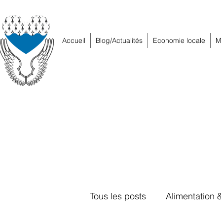
Accueil
Blog/Actualités
Economie locale
M
Tous les posts
Alimentation 