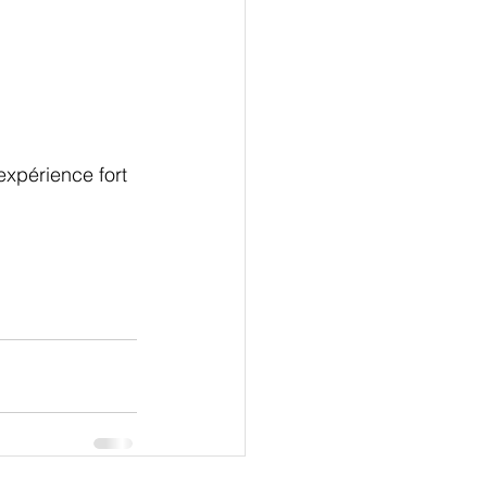
'expérience fort 