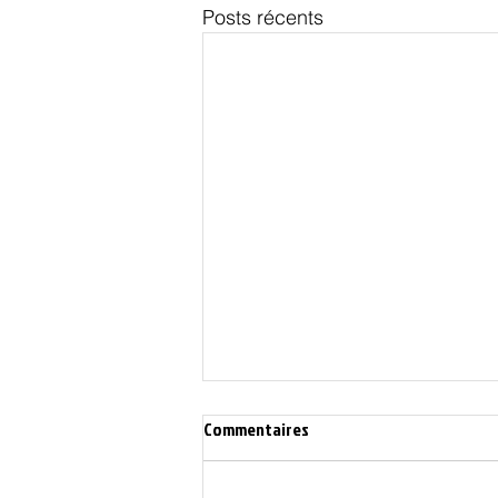
Posts récents
Commentaires