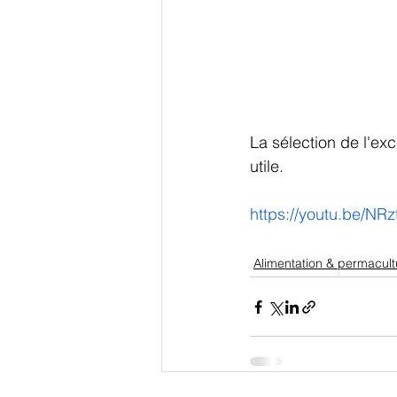
La sélection de l'exce
utile.
https://youtu.be/NRz
Alimentation & permacult