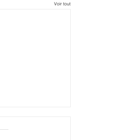
Voir tout