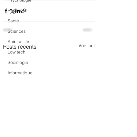
Psychologie
Résilience
Santé
Sciences
Spiritualités
Voir tout
Posts récents
Low tech
Sociologie
Informatique