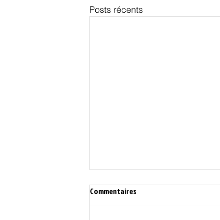
Posts récents
Commentaires