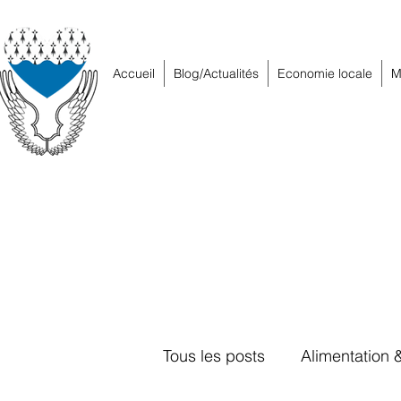
Accueil
Blog/Actualités
Economie locale
M
Tous les posts
Alimentation 