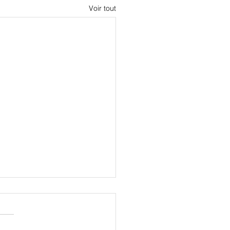
Voir tout