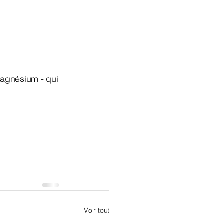
agnésium - qui 
Voir tout