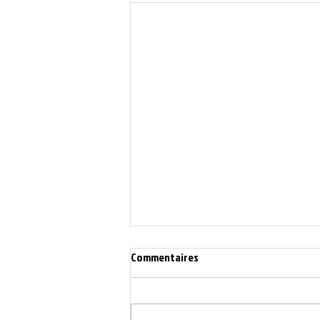
Commentaires