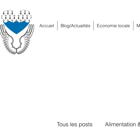
Accueil
Blog/Actualités
Economie locale
M
Tous les posts
Alimentation 