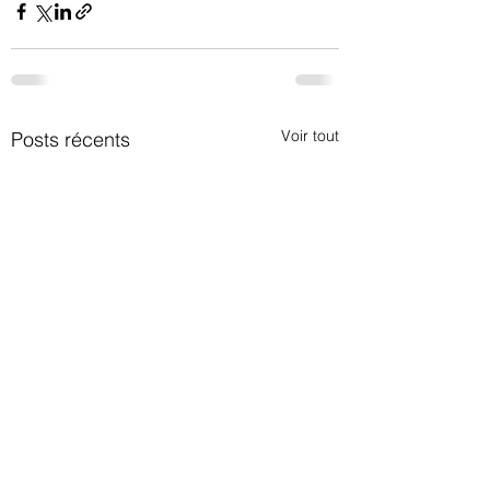
Voir tout
Posts récents