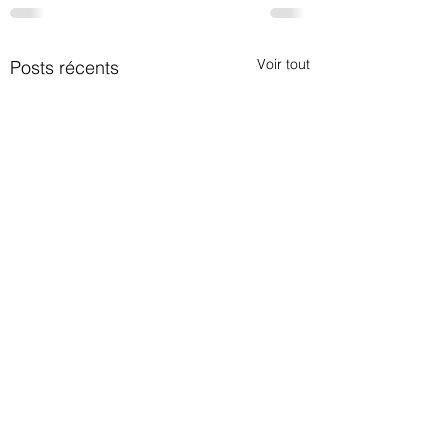
Voir tout
Posts récents