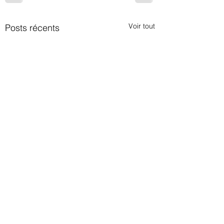
Voir tout
Posts récents