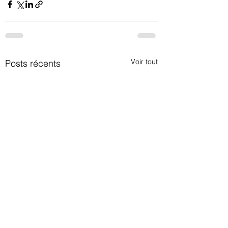
Voir tout
Posts récents