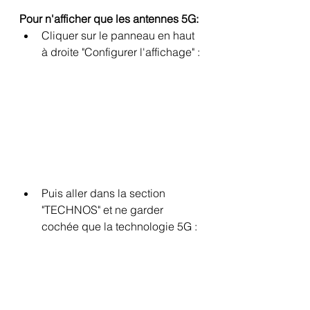
Pour n'afficher que les antennes 5G:
Cliquer sur le panneau en haut 
à droite "Configurer l'affichage" :
Puis aller dans la section 
"TECHNOS" et ne garder 
cochée que la technologie 5G :