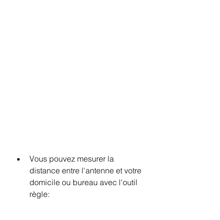
Vous pouvez mesurer la 
distance entre l'antenne et votre 
domicile ou bureau avec l'outil 
règle: