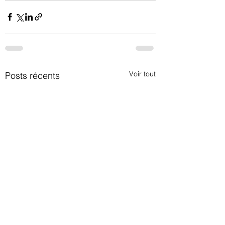
Voir tout
Posts récents