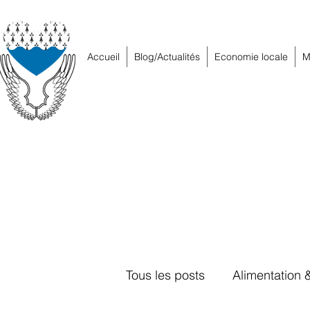
Accueil
Blog/Actualités
Economie locale
M
Tous les posts
Alimentation 