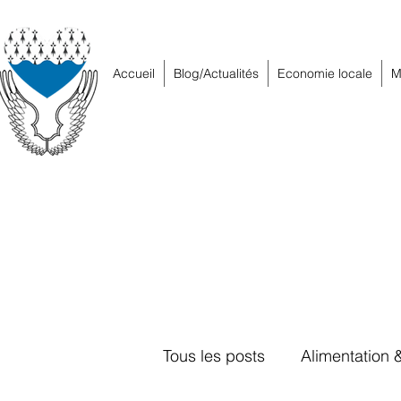
Accueil
Blog/Actualités
Economie locale
M
Tous les posts
Alimentation 