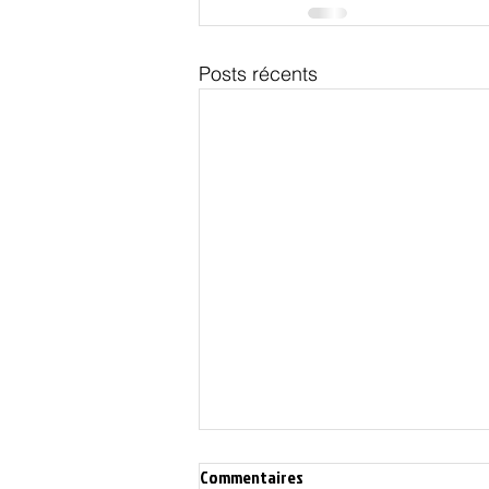
Posts récents
Commentaires