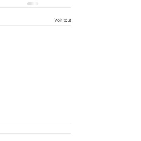
Voir tout